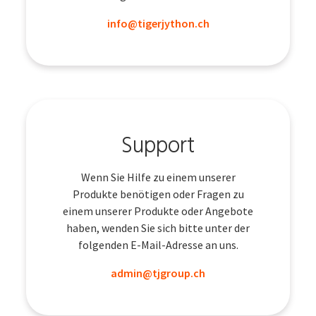
info@tigerjython.ch
Support
Wenn Sie Hilfe zu einem unserer
Produkte benötigen oder Fragen zu
einem unserer Produkte oder Angebote
haben, wenden Sie sich bitte unter der
folgenden E-Mail-Adresse an uns.
admin@tjgroup.ch