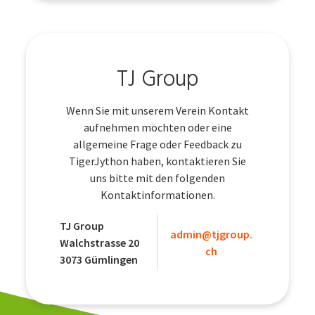
TJ Group
Wenn Sie mit unserem Verein Kontakt
aufnehmen möchten oder eine
allgemeine Frage oder Feedback zu
TigerJython haben, kontaktieren Sie
uns bitte mit den folgenden
Kontaktinformationen.
TJ Group
admin@tjgroup.
Walchstrasse 20
ch
3073 Gümlingen