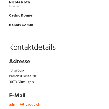
Nicole Roth
Kassierin
Cédric Donner
Dennis Komm
Kontaktdetails
Adresse
TJ Group
Walchstrasse 20
3073 Gümligen
E-Mail
admin@tjgroup.ch