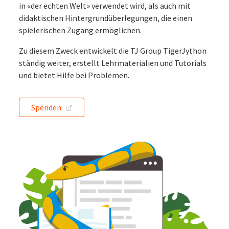
in «der echten Welt» verwendet wird, als auch mit
didaktischen Hintergrundüberlegungen, die einen
spielerischen Zugang ermöglichen.
Zu diesem Zweck entwickelt die TJ Group TigerJython
ständig weiter, erstellt Lehrmaterialien und Tutorials
und bietet Hilfe bei Problemen.
Spenden