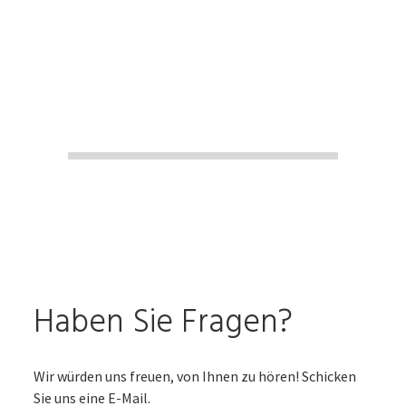
Haben Sie Fragen?
Wir würden uns freuen, von Ihnen zu hören! Schicken
Sie uns eine E-Mail.