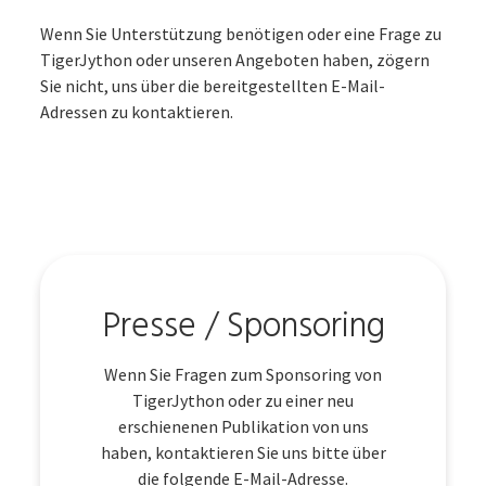
Wenn Sie Unterstützung benötigen oder eine Frage zu
TigerJython oder unseren Angeboten haben, zögern
Sie nicht, uns über die bereitgestellten E-Mail-
Adressen zu kontaktieren.
Presse / Sponsoring
Wenn Sie Fragen zum Sponsoring von
TigerJython oder zu einer neu
erschienenen Publikation von uns
haben, kontaktieren Sie uns bitte über
die folgende E-Mail-Adresse.